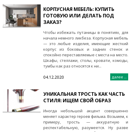
КОРПУСНАЯ МЕБЕЛЬ: КУПИТЬ
ГОТОВУЮ ИЛИ ДЕЛАТЬ ПОД
ЗАКАЗ?
Чтобы избежать путаницы в понятиях, для
начала немного ликбеза. Корпусная мебель
— это любые изделия, имеющие жесткий
корпус из боковых и задних стенок и
спокойно переставляемые с места на место.
Шкафы, стеллажи, столы, кровати, комоды,
тумбы как раз относятся к ни...
04.12.2020
далее ...
УНИКАЛЬНАЯ ТРОСТЬ КАК ЧАСТЬ
СТИЛЯ: ИЩЕМ СВОЙ ОБРАЗ
Иногда небольшой акцент совершенно
меняет характер героев фильма. Возьмем, к
примеру, трость — аккуратную и
респектабельную, разумеется. Ну разве