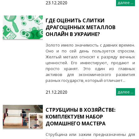
23.12.2020
далее ...
ГДЕ ОЦЕНИТЬ СЛИТКИ
ДРАГОЦЕННЫХ МЕТАЛЛОВ
ОНЛАЙН В УКРАИНЕ?
Золото имело значимость с давних времен.
Оно и по сей день пользуется спросом.
Желтый металл относят к разряду вечных
ценностей. Его инвестируют, продают и
просто хранят. Это один из главных
активов для экономического развития
разных государств, который отличает...
21.12.2020
далее ...
СТРУБЦИНЫ В ХОЗЯЙСТВЕ:
КОМПЛЕКТУЕМ НАБОР
ДОМАШНЕГО МАСТЕРА
Струбцина или зажим предназначены для