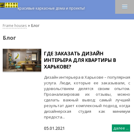
красивые каркасные дома и проекты!
»
Frame houses
Блог
Блог
ГДЕ ЗАКАЗАТЬ ДИЗАЙН
ИНТЕРЬЕРА ДЛЯ КВАРТИРЫ В
ХАРЬКОВЕ?
Дизайн интерьера в Харькове – популярная
услуга. Люди, которые ее заказывали, с
удовольствием делятся своим опытом.
Проанализировав их отзывы, можно
сделать важный вывод: самый лучший
результат дает комплексный подход, когда
дизайнерская студия как минимум
предоста...
05.01.2021
далее ...