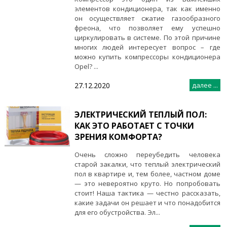
элементов кондиционера, так как именно
он осуществляет сжатие газообразного
фреона, что позволяет ему успешно
циркулировать в системе. По этой причине
многих людей интересует вопрос – где
можно купить компрессоры кондиционера
Opel? ...
27.12.2020
далее ...
ЭЛЕКТРИЧЕСКИЙ ТЕПЛЫЙ ПОЛ:
КАК ЭТО РАБОТАЕТ С ТОЧКИ
ЗРЕНИЯ КОМФОРТА?
Очень сложно переубедить человека
старой закалки, что теплый электрический
пол в квартире и, тем более, частном доме
— это невероятно круто. Но попробовать
стоит! Наша тактика — честно рассказать,
какие задачи он решает и что понадобится
для его обустройства. Эл...