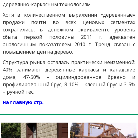
деревянно-каркасным технологиям.
Хотя в количественном выражении «деревянные»
продажи почти во всех ценовых сегментах
сократились, в денежном эквиваленте уровень
сбыта первой половины 2011 г. адекватен
аналогичным показателем 2010 г. Тренд связан с
повышением цен на дерево.
Структура рынка осталась практически неизменной:
40% занимают деревянные каркасы и канадские
дома, 47-50% – оцилиндрованное бревно и
профилированный брус, 8-10% – клееный брус и 3-5%
– ручной тес.
на главную стр.