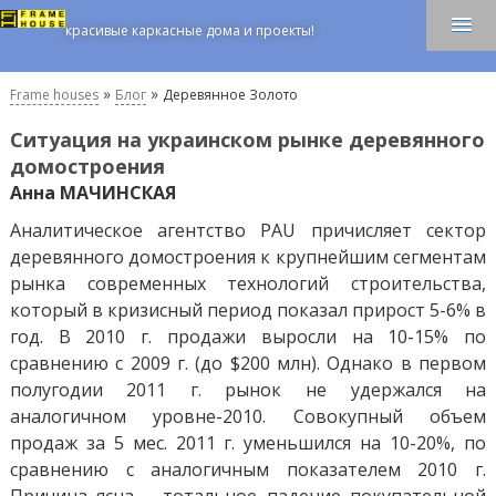
красивые каркасные дома и проекты!
»
»
Frame houses
Блог
Деревянное Золото
Ситуация на украинском рынке деревянного
домостроения
Анна МАЧИНСКАЯ
Аналитическое агентство PAU причисляет сектор
деревянного домостроения к крупнейшим сегментам
рынка современных технологий строительства,
который в кризисный период показал прирост 5-6% в
год. В 2010 г. продажи выросли на 10-15% по
сравнению с 2009 г. (до $200 млн). Однако в первом
полугодии 2011 г. рынок не удержался на
аналогичном уровне-2010. Совокупный объем
продаж за 5 мес. 2011 г. уменьшился на 10-20%, по
сравнению с аналогичным показателем 2010 г.