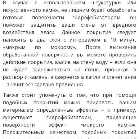
В случае с использованием штукатурки или
искусственного камня, не лишним будет обработать
готовые поверхности гидрофобизатором, он
поможет защитить ваши стены от вредного
воздействия влаги. Данное покрытие следует
наносить в два слоя с интервалом в 10 минут,
«мокрым по мокрому». После высыхания
обработанной поверхности вы можете проверить
действие покрытия, вылив на стену воду – если она
не будет задерживаться на стене, проникая в
раствор и камень, а свернется в капли и стечет вниз
– значит все сделано правильно.
Также стоит упомянуть о том, что при помощи
подобных покрытий можно придавать вашим
материалам определенные эффекты – к примеру,
существуют гидрофобизаторы, придающие
поверхности эффект «мокрого камня».
Положительным качеством подобных покрытий