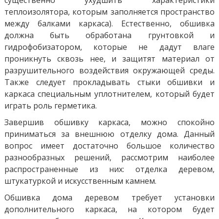
существенно ухудшить характеристики
теплоизолятора, которым заполняется пространство
между балками каркаса). Естественно, обшивка
должна быть обработана грунтовкой и
гидрофобизатором, которые не дадут влаге
проникнуть сквозь нее, и защитят материал от
разрушительного воздействия окружающей среды.
Также следует прокладывать стыки обшивки и
каркаса специальным уплотнителем, который будет
играть роль герметика.
Завершив обшивку каркаса, можно спокойно
приниматься за внешнюю отделку дома. Данный
вопрос имеет достаточно большое количество
разнообразных решений, рассмотрим наиболее
распространенные из них: отделка деревом,
штукатуркой и искусственным камнем.
Обшивка дома деревом требует установки
дополнительного каркаса, на котором будет