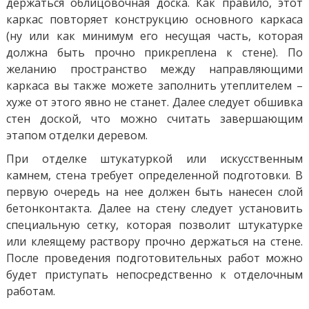
держаться облицовочная доска. Как правило, этот
каркас повторяет конструкцию основного каркаса
(ну или как минимум его несущая часть, которая
должна быть прочно прикреплена к стене). По
желанию пространство между направляющими
каркаса вы также можете заполнить утеплителем –
хуже от этого явно не станет. Далее следует обшивка
стен доской, что можно считать завершающим
этапом отделки деревом.
При отделке штукатуркой или искусственным
камнем, стена требует определенной подготовки. В
первую очередь на нее должен быть нанесен слой
бетонконтакта. Далее на стену следует установить
специальную сетку, которая позволит штукатурке
или клеящему раствору прочно держаться на стене.
После проведения подготовительных работ можно
будет приступать непосредственно к отделочным
работам.