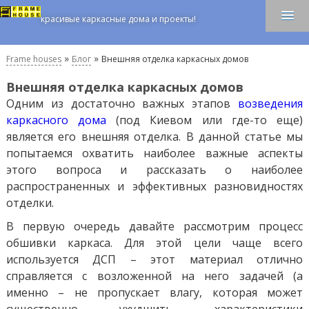
красивые каркасные дома и проекты!
»
»
Frame houses
Блог
Внешняя отделка каркасных домов
Внешняя отделка каркасных домов
Одним из достаточно важных этапов
возведения
каркасного дома
(под Киевом или где-то еще)
является его внешняя отделка. В данной статье мы
попытаемся охватить наиболее важные аспекты
этого вопроса и рассказать о наиболее
распространенных и эффективных разновидностях
отделки.
В первую очередь давайте рассмотрим процесс
обшивки каркаса. Для этой цели чаще всего
используется ДСП – этот материал отлично
справляется с возложенной на него задачей (а
именно – не пропускает влагу, которая может