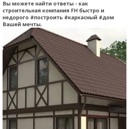
Вы можете найти ответы - как
строительная компания FH быстро и
недорого #построить #каркасный #дом
Вашей мечты.