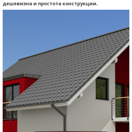
дешевизна и простота конструкции.