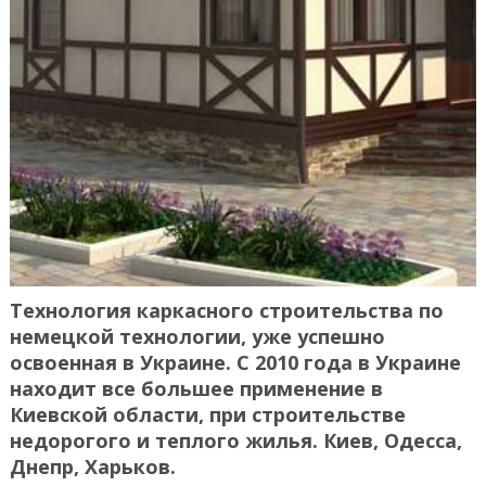
Технология каркасного строительства по
немецкой технологии, уже успешно
освоенная в Украине. С 2010 года в Украине
находит все большее применение в
Киевской области, при строительстве
недорогого и теплого жилья. Киев, Одесса,
Днепр, Харьков.