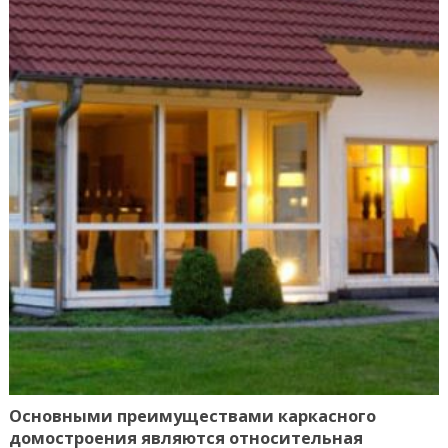
Основными преимуществами каркасного
домостроения являются относительная