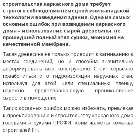
строительства каркасного дома требует
строгого соблюдения немецкой или канадской
технологии возведения здания. Одна из самых
основных ошибок при возведении каркасного
дома – использование сырой древесины, не
прошедшей полный этап сушки, экономия на
качественной мембране.
Такая древесина не только приводит к загниванию в
местах соединений, но и способна значительно
деформировать всю конструкцию. Стоит серьезно
позаботиться и о гидроизоляции наружных стен,
используя для этой цели специальную пленку,
надежно предотвращающую проникновение
сырости в помещение.
Таких досадных ошибок можно избежать, привлекая
к проектированию и строительству каркасного дома
головами и руками ПРОФИ, коим является команда
строителей FH.