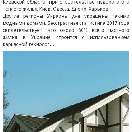
Киевской области, при строительстве недорогого и
теплого жилья. Киев, Одесса, Днепр, Харьков.
Другие регионы Украины уже украшены такими
модными домами. Бесстрастная статистика 2017 года
свидетельствует, что около 80% всего частного
жилья в Украине строится с использованием
каркасной технологии.