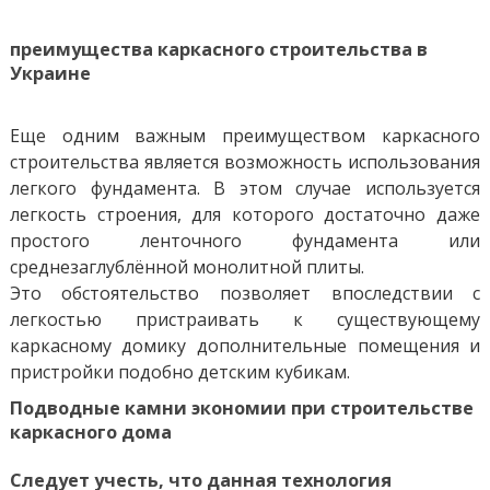
преимущества каркасного строительства в
Украине
Еще одним важным преимуществом каркасного
строительства является возможность использования
легкого фундамента. В этом случае используется
легкость строения, для которого достаточно даже
простого ленточного фундамента или
среднезаглублённой монолитной плиты.
Это обстоятельство позволяет впоследствии с
легкостью пристраивать к существующему
каркасному домику дополнительные помещения и
пристройки подобно детским кубикам.
Подводные камни экономии при строительстве
каркасного дома
Следует учесть, что данная технология