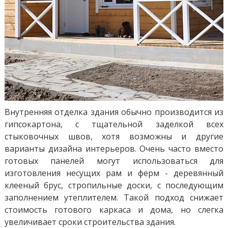
Внутренняя отделка здания обычно производится из
гипсокартона, с тщательной заделкой всех
стыковочных швов, хотя возможны и другие
варианты дизайна интерьеров. Очень часто вместо
готовых панелей могут использоваться для
изготовления несущих рам и ферм - деревянный
клееный брус, стропильные доски, с последующим
заполнением утеплителем. Такой подход снижает
стоимость готового каркаса и дома, но слегка
увеличивает сроки строительства здания.