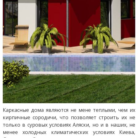
Каркасные дома являются не мене теплыми, чем их
кирпичные сородичи, что позволяет строить их не
только в суровых условиях Аляски, но и в наших, не
менее холодных климатических условиях Киева,