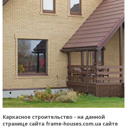
Каркасное строительство - на данной
странице сайта frame-houses.com.ua сайте