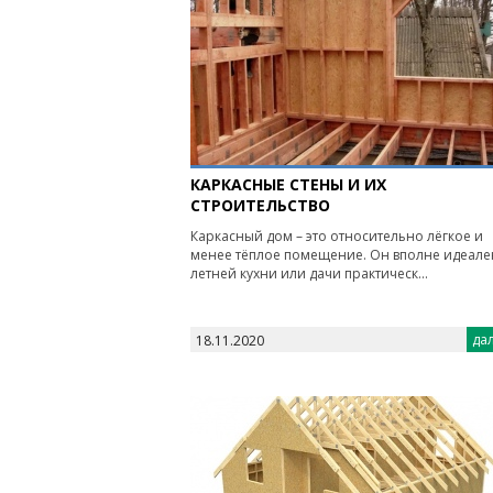
КАРКАСНЫЕ СТЕНЫ И ИХ
СТРОИТЕЛЬСТВО
Каркасный дом – это относительно лёгкое и
менее тёплое помещение. Он вполне идеале
летней кухни или дачи практическ...
дал
18.11.2020