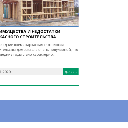
ИМУЩЕСТВА И НЕДОСТАТКИ
КАСНОГО СТРОИТЕЛЬСТВА
следние время каркасная технология
ительства домов стала очень популярной, что
следние годы стало характерно...
далее...
1.2020